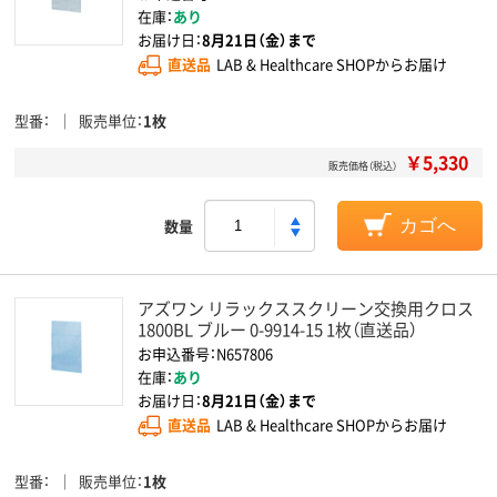
在庫：
あり
お届け日：
8月21日（金）まで
直送品
LAB & Healthcare SHOPからお届け
型番
販売単位
1枚
￥5,330
販売価格（税込）
数量
カゴへ
アズワン リラックススクリーン交換用クロス
1800BL ブルー 0-9914-15 1枚（直送品）
お申込番号：N657806
在庫：
あり
お届け日：
8月21日（金）まで
直送品
LAB & Healthcare SHOPからお届け
型番
販売単位
1枚