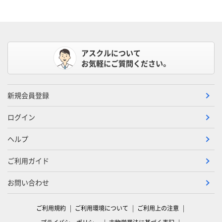
アスクルについて
お気軽にご質問ください。
新規会員登録
ログイン
ヘルプ
ご利用ガイド
お問い合わせ
ご利用規約
ご利用環境について
ご利用上の注意