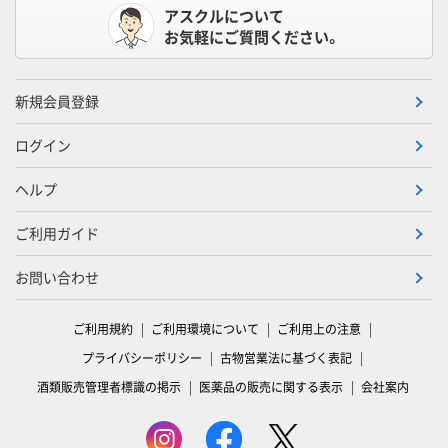
アスクルについて
お気軽にご質問ください。
新規会員登録
ログイン
ヘルプ
ご利用ガイド
お問い合わせ
ご利用規約
ご利用環境について
ご利用上の注意
プライバシーポリシー
古物営業法に基づく表記
酒類販売管理者標識の掲示
医薬品の販売に関する表示
会社案内