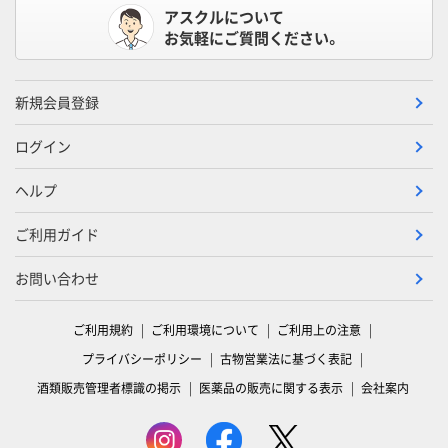
アスクルについて
お気軽にご質問ください。
新規会員登録
ログイン
ヘルプ
ご利用ガイド
お問い合わせ
ご利用規約
ご利用環境について
ご利用上の注意
プライバシーポリシー
古物営業法に基づく表記
酒類販売管理者標識の掲示
医薬品の販売に関する表示
会社案内