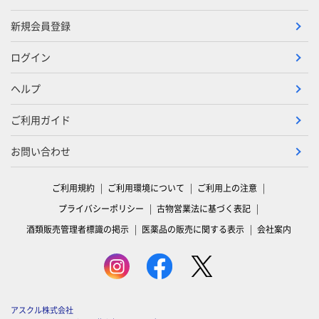
新規会員登録
ログイン
ヘルプ
ご利用ガイド
お問い合わせ
ご利用規約
ご利用環境について
ご利用上の注意
プライバシーポリシー
古物営業法に基づく表記
酒類販売管理者標識の掲示
医薬品の販売に関する表示
会社案内
アスクル株式会社