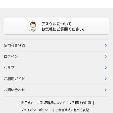
アスクルについて
お気軽にご質問ください。
新規会員登録
ログイン
ヘルプ
ご利用ガイド
お問い合わせ
ご利用規約
ご利用環境について
ご利用上の注意
プライバシーポリシー
古物営業法に基づく表記