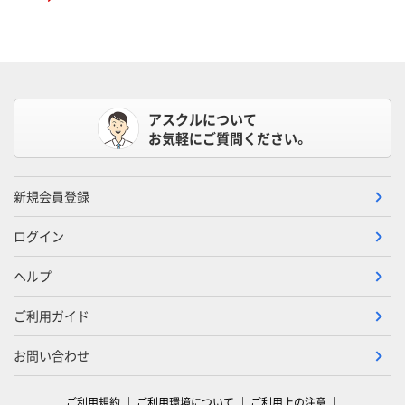
アスクルについて
お気軽にご質問ください。
新規会員登録
ログイン
ヘルプ
ご利用ガイド
お問い合わせ
ご利用規約
ご利用環境について
ご利用上の注意