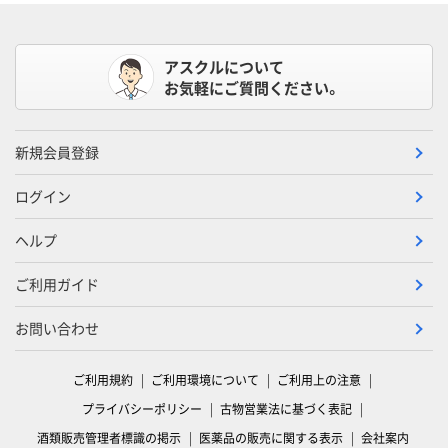
アスクルについて
お気軽にご質問ください。
新規会員登録
ログイン
ヘルプ
ご利用ガイド
お問い合わせ
ご利用規約
ご利用環境について
ご利用上の注意
プライバシーポリシー
古物営業法に基づく表記
酒類販売管理者標識の掲示
医薬品の販売に関する表示
会社案内