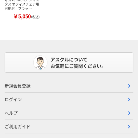
タス オフィスチェア用
可動肘 ブラッ…
￥5,050
（税込）
アスクルについて
お気軽にご質問ください。
新規会員登録
ログイン
ヘルプ
ご利用ガイド