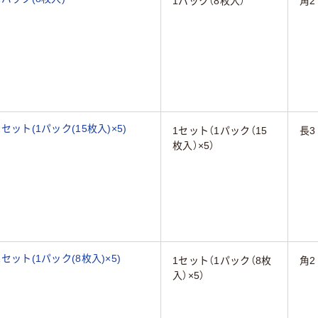
1パック（8枚入）
角2
セット(1パック(15枚入)×5)
1セット（1パック（15
長3
枚入）×5）
セット(1パック(8枚入)×5)
1セット（1パック（8枚
角2
入）×5）