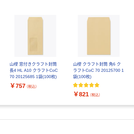
山櫻 窓付きクラフト封筒
山櫻 クラフト封筒 角6 ク
長4 HL A10 クラフトCoC
ラフトCoC 70 20125700 1
70 20125685 1袋(100枚)
袋(100枚)
￥757
（税込）
￥821
（税込）