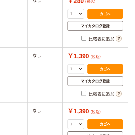
￥280
なし
（税込）
カゴへ
マイカタログ登録
比較表に追加
￥1,390
なし
（税込）
カゴへ
マイカタログ登録
比較表に追加
￥1,390
なし
（税込）
カゴへ