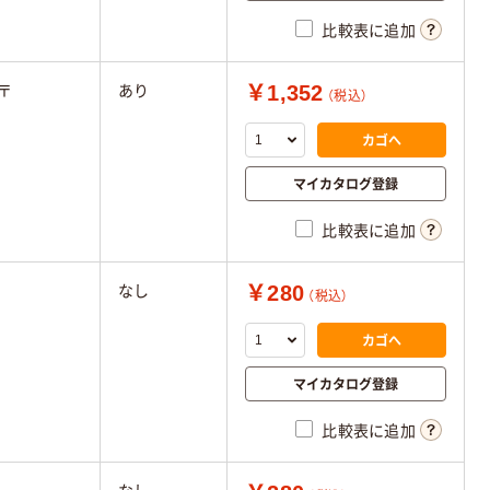
比較表に追加
￥1,352
〒
あり
（税込）
カゴへ
マイカタログ登録
比較表に追加
￥280
なし
（税込）
カゴへ
マイカタログ登録
比較表に追加