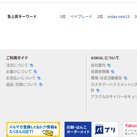
急上昇キーワード
1位
ベイブレード
2位
instax mini13
ご利用ガイド
ASKUL について
注文について
会社案内
お届けについて
投資家情報
お支払いについて
環境・社会活動報告
返品・交換について
カスタマーハラスメントに
針
アスクルのサイバーセキュ