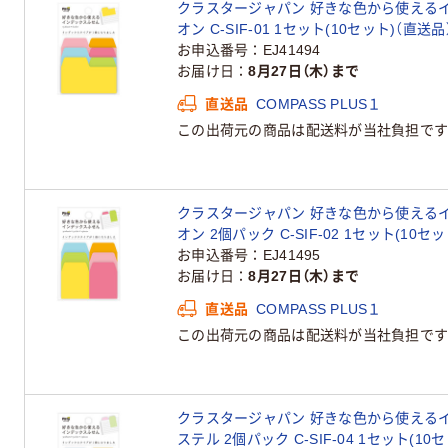
クラスタージャパン 好きな色から使える
オン C-SIF-01 1セット(10セット)（直送品
お申込番号
EJ41494
お届け日
8月27日（木）まで
直送品
COMPASS PLUS１
この出荷元の商品は配送料が当社負担です
クラスタージャパン 好きな色から使える
オン 2個パック C-SIF-02 1セット(10セ
お申込番号
EJ41495
お届け日
8月27日（木）まで
直送品
COMPASS PLUS１
この出荷元の商品は配送料が当社負担です
クラスタージャパン 好きな色から使える
ステル 2個パック C-SIF-04 1セット(10