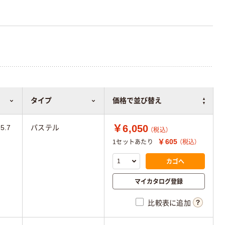
タイプ
価格で並び替え
￥6,050
5.7
パステル
（税込）
￥605
1セットあたり
（税込）
カゴへ
マイカタログ登録
比較表に追加