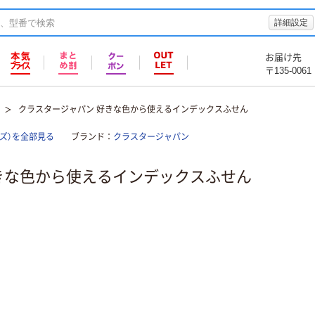
詳細設定
お届け先
〒135-0061
クラスタージャパン 好きな色から使えるインデックスふせん
ズ）を全部見る
ブランド
クラスタージャパン
きな色から使えるインデックスふせん