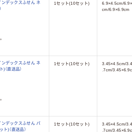
インデックスふせん ネ
1セット(10セット)
6.9×4.5cm/6.9×
）
cm/6.9×6.9cm
。
インデックスふせん ネ
1セット(10セット)
3.45×4.5cm/3.
ット)（直送品）
.7cm/3.45×6.9
。
インデックスふせん パ
1セット(10セット)
3.45×4.5cm/3.
セット)（直送品）
.7cm/3.45×6.9