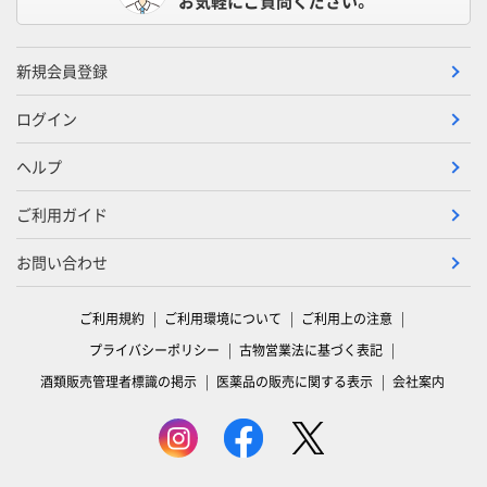
お気軽にご質問ください。
新規会員登録
ログイン
ヘルプ
ご利用ガイド
お問い合わせ
ご利用規約
ご利用環境について
ご利用上の注意
プライバシーポリシー
古物営業法に基づく表記
酒類販売管理者標識の掲示
医薬品の販売に関する表示
会社案内