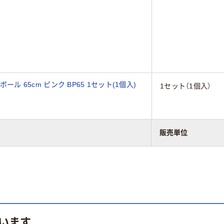
ール 65cm ピンク BP65 1セット(1個入)
1セット（1個入）
販売単位
います