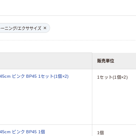
ーニング/エクササイズ
販売単位
m ピンク BP45 1セット(1個×2)
1セット(1個×2)
cm ピンク BP45 1個
1個