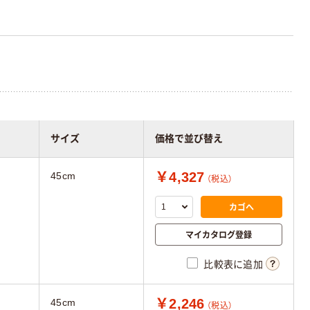
サイズ
価格で並び替え
￥4,327
45cm
（税込）
カゴへ
マイカタログ登録
比較表に追加
￥2,246
45cm
（税込）