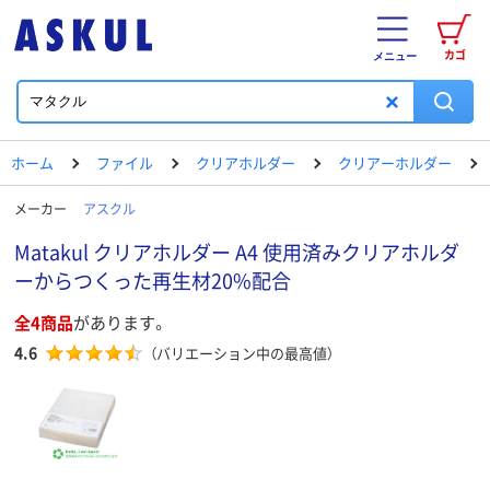
カゴ
メニュー
ホーム
ファイル
クリアホルダー
クリアーホルダー
メーカー
アスクル
Matakul クリアホルダー A4 使用済みクリアホルダ
ーからつくった再生材20%配合
全4商品
があります。
4.6
（バリエーション中の最高値）