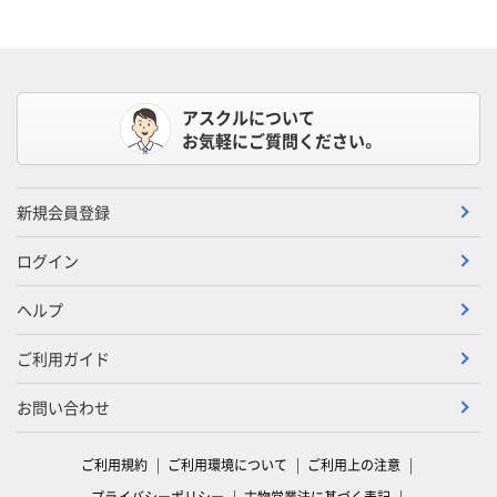
アスクルについて
お気軽にご質問ください。
新規会員登録
ログイン
ヘルプ
ご利用ガイド
お問い合わせ
ご利用規約
ご利用環境について
ご利用上の注意
プライバシーポリシー
古物営業法に基づく表記