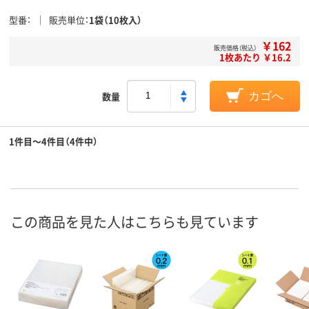
型番
販売単位
1袋（10枚入）
￥162
販売価格（税込）
1枚あたり ￥16.2
数量
カゴへ
1件目～4件目（4件中）
この商品を見た人はこちらも見ています