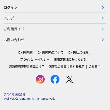
ログイン
ヘルプ
ご利用ガイド
お問い合わせ
ご利用規約
ご利用環境について
ご利用上の注意
プライバシーポリシー
古物営業法に基づく表記
酒類販売管理者標識の掲示
医薬品の販売に関する表示
会社案内
アスクル株式会社
© ASKUL Corporation. All rights reserved.