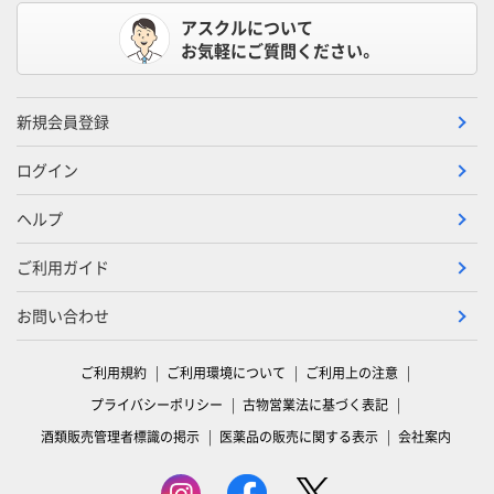
アスクルについて
お気軽にご質問ください。
新規会員登録
ログイン
ヘルプ
ご利用ガイド
お問い合わせ
ご利用規約
ご利用環境について
ご利用上の注意
プライバシーポリシー
古物営業法に基づく表記
酒類販売管理者標識の掲示
医薬品の販売に関する表示
会社案内