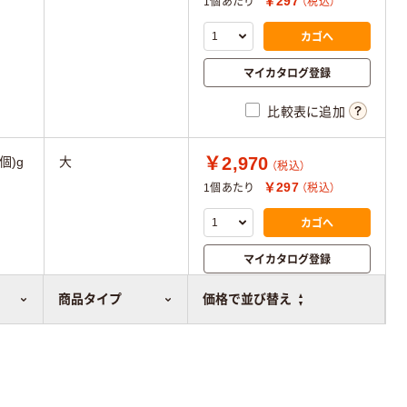
￥297
1個あたり
（税込）
カゴへ
マイカタログ登録
比較表に追加
￥2,970
個)g
大
（税込）
￥297
1個あたり
（税込）
カゴへ
マイカタログ登録
比較表に追加
商品タイプ
価格で並び替え