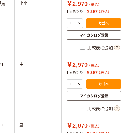
￥2,970
)g
小小
（税込）
￥297
1個あたり
（税込）
カゴへ
マイカタログ登録
比較表に追加
￥2,970
×4
中
（税込）
￥297
1個あたり
（税込）
カゴへ
マイカタログ登録
比較表に追加
￥2,970
10
豆
（税込）