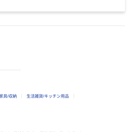
家具/収納
生活雑貨/キッチン用品