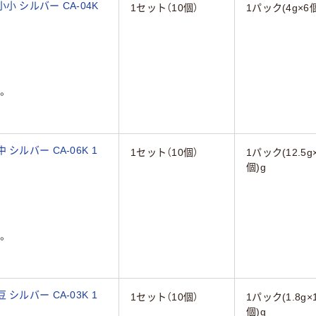
 シルバー CA-04K
1セット（10個）
1パック(4g×6個
。
ルバー CA-06K 1
1セット（10個）
1パック(12.5g
個)g
。
ルバー CA-03K 1
1セット（10個）
1パック(1.8g×
個)g