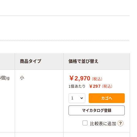
商品タイプ
価格で並び替え
￥2,970
5個)g
小
（税込）
￥297
1個あたり
（税込）
カゴへ
マイカタログ登録
比較表に追加