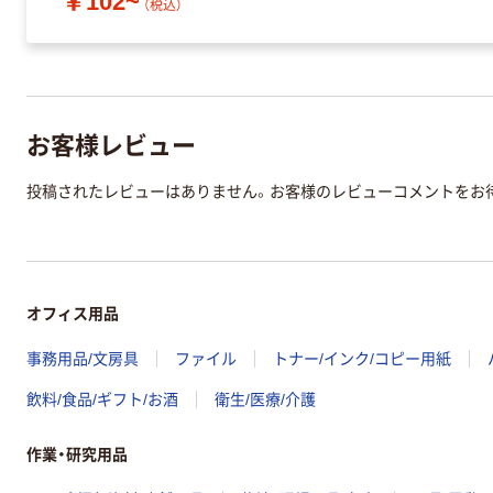
￥102~
（税込）
お客様レビュー
投稿されたレビューはありません。お客様のレビューコメントをお
オフィス用品
事務用品/文房具
ファイル
トナー/インク/コピー用紙
飲料/食品/ギフト/お酒
衛生/医療/介護
作業・研究用品