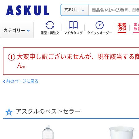
...
穴あけ
カテゴリー
履歴・再注文
マイカタログ
クイックオーダー
大変申し訳ございませんが、現在該当する
ん。
前のページに戻る
アスクルのベストセラー