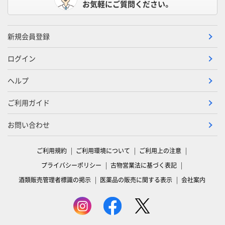
お気軽にご質問ください。
新規会員登録
ログイン
ヘルプ
ご利用ガイド
お問い合わせ
ご利用規約
ご利用環境について
ご利用上の注意
プライバシーポリシー
古物営業法に基づく表記
酒類販売管理者標識の掲示
医薬品の販売に関する表示
会社案内