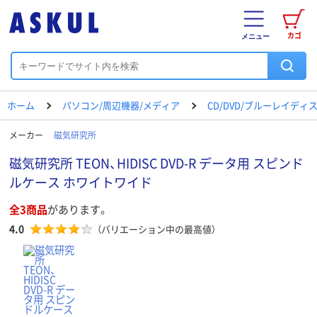
カゴ
メニュー
ホーム
パソコン/周辺機器/メディア
CD/DVD/ブルーレイディ
メーカー
磁気研究所
磁気研究所 TEON、HIDISC DVD-R データ用 スピンド
ルケース ホワイトワイド
全3商品
があります。
4.0
（バリエーション中の最高値）