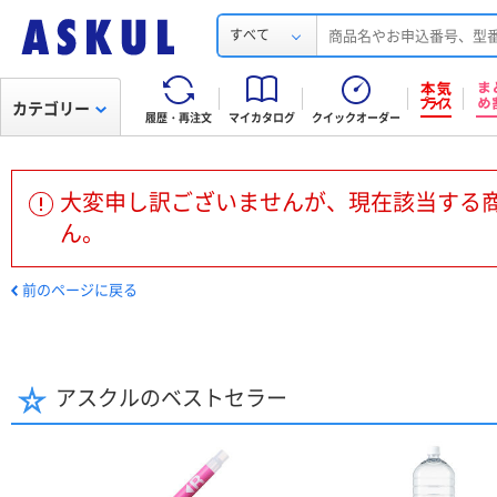
すべて
カテゴリー
履歴・再注文
マイカタログ
クイックオーダー
大変申し訳ございませんが、現在該当する
ん。
前のページに戻る
アスクルのベストセラー