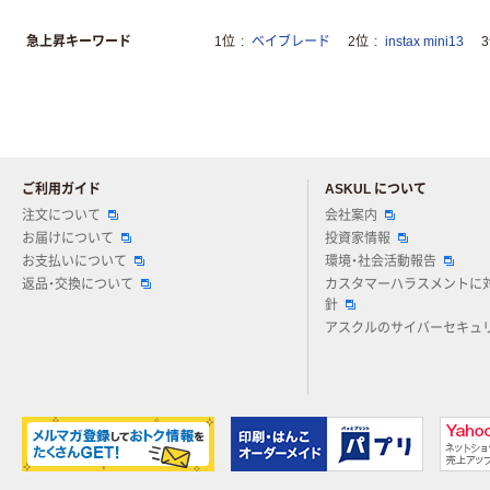
急上昇キーワード
1位
ベイブレード
2位
instax mini13
ご利用ガイド
ASKUL について
注文について
会社案内
お届けについて
投資家情報
お支払いについて
環境・社会活動報告
返品・交換について
カスタマーハラスメントに
針
アスクルのサイバーセキュ