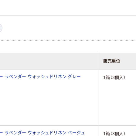
販売単位
ロー ラベンダー ウォッシュドリネン グレー
1箱（3個入）
ロー ラベンダー ウォッシュドリネン ベージュ
1箱（3個入）