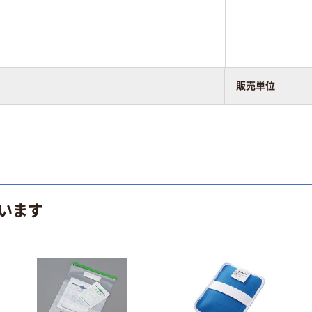
販売単位
います