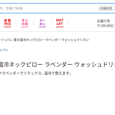
詳細設定
お届け先
〒135-0061
T クリッパン 麦の温冷ネックピロー ラベンダー ウォッシュドリネン
ッパン
麦の温冷ネックピロー ラベンダー ウォッシュド
クラベンダーでリラックス。温冷で使えます。