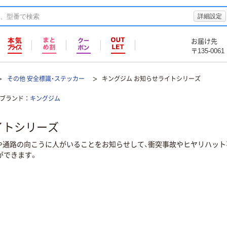
詳細設定
お届け先
〒135-0061
その他 安全標識・ステッカー
キングジム お知らせライトシリーズ
ブランド
キングジム
イトシリーズ
扉や通路の向こうに人がいることをお知らせして、衝突事故やヒヤリハッ
ができます。