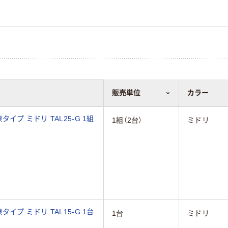
販売単位
カラー
プ ミドリ TAL25-G 1組
1組（2台）
ミドリ
プ ミドリ TAL15-G 1台
1台
ミドリ