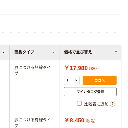
商品タイプ
価格で並び替え
￥17,980
扉につける無線タイ
（税込）
プ
カゴへ
マイカタログ登録
比較表に追加
￥8,450
扉につける有線タイ
（税込）
プ