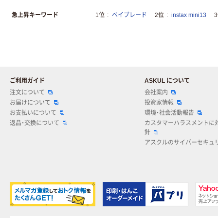
急上昇キーワード
1位
ベイブレード
2位
instax mini13
ご利用ガイド
ASKUL について
注文について
会社案内
お届けについて
投資家情報
お支払いについて
環境・社会活動報告
返品・交換について
カスタマーハラスメントに
針
アスクルのサイバーセキュ