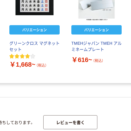
バリエーション
バリエーション
グリーンクロス マグネット
TMEHジャパン TMEH アル
セット
ミネームプレート
￥616~
（税込）
￥1,668~
（税込）
レビューを書く
待ちしております。