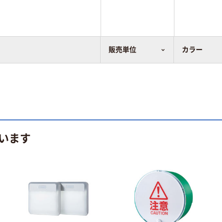
販売単位
カラー
います