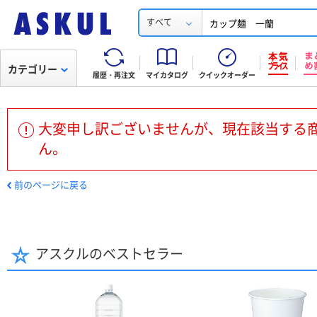
すべて
カテゴリー
履歴・再注文
マイカタログ
クイックオーダー
大変申し訳ございませんが、現在該当する
ん。
前のページに戻る
アスクルのベストセラー