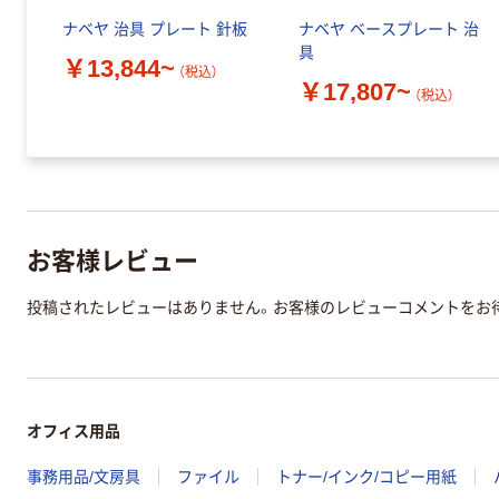
ナベヤ 治具 プレート 針板
ナベヤ ベースプレート 治
具
￥13,844~
（税込）
￥17,807~
（税込）
お客様レビュー
投稿されたレビューはありません。お客様のレビューコメントをお
オフィス用品
事務用品/文房具
ファイル
トナー/インク/コピー用紙