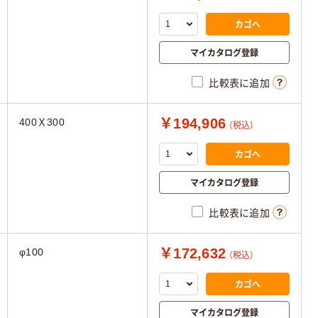
カゴへ
マイカタログ登録
比較表に追加
￥194,906
400Ｘ300
（税込）
カゴへ
マイカタログ登録
比較表に追加
￥172,632
φ100
（税込）
カゴへ
マイカタログ登録