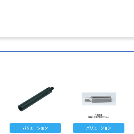
バリエーション
バリエーション