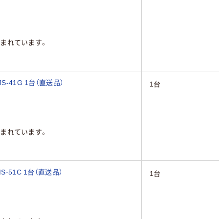
まれています。
-41G 1台（直送品）
1台
まれています。
-51C 1台（直送品）
1台