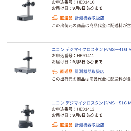
お申込番号
HE91410
お届け日
9月8日（火）まで
直送品
計測機器取扱店
この出荷元の商品は商品代金に配送料が含
ニコン デジマイクロスタンド/MSー41G MS
お申込番号
HE91411
お届け日
9月8日（火）まで
直送品
計測機器取扱店
この出荷元の商品は商品代金に配送料が含
ニコン デジマイクロスタンド/MSー51C MS
お申込番号
HE91412
お届け日
9月8日（火）まで
直送品
計測機器取扱店