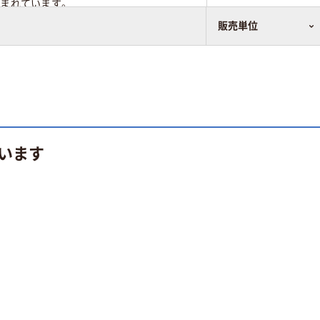
まれています。
販売単位
います