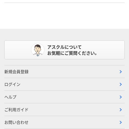
アスクルについて
お気軽にご質問ください。
新規会員登録
ログイン
ヘルプ
ご利用ガイド
お問い合わせ