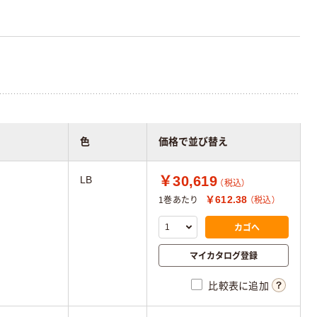
色
価格で並び替え
￥30,619
LB
（税込）
￥612.38
1巻あたり
（税込）
カゴへ
マイカタログ登録
比較表に追加