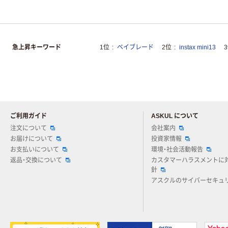
急上昇キーワード
1位
ベイブレード
2位
instax mini13
ご利用ガイド
ASKUL について
注文について
会社案内
お届けについて
投資家情報
お支払いについて
環境・社会活動報告
返品・交換について
カスタマーハラスメントに
針
アスクルのサイバーセキュ