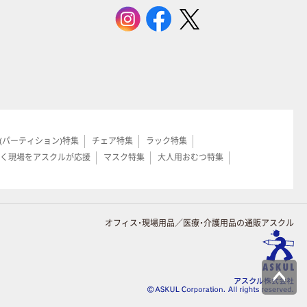
(パーティション)特集
チェア特集
ラック特集
く現場をアスクルが応援
マスク特集
大人用おむつ特集
オフィス・現場用品／医療・介護用品の通販アスクル