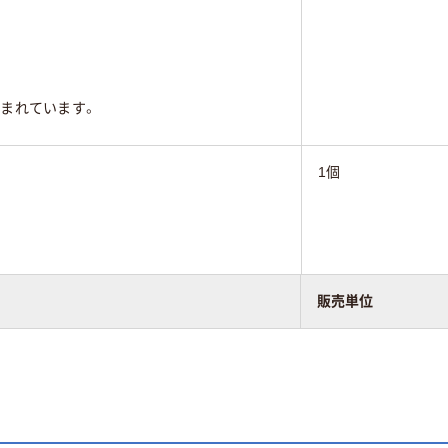
まれています。
1個
まれています。
販売単位