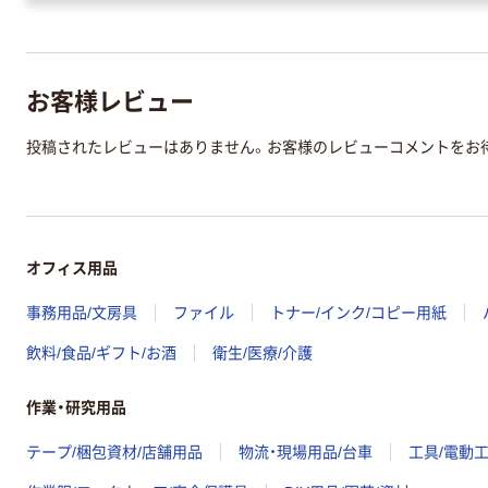
お客様レビュー
投稿されたレビューはありません。お客様のレビューコメントをお
オフィス用品
事務用品/文房具
ファイル
トナー/インク/コピー用紙
飲料/食品/ギフト/お酒
衛生/医療/介護
作業・研究用品
テープ/梱包資材/店舗用品
物流・現場用品/台車
工具/電動