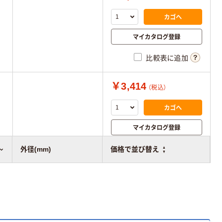
カゴへ
マイカタログ登録
比較表に追加
￥3,414
（税込）
カゴへ
マイカタログ登録
比較表に追加
外径(mm)
価格で並び替え