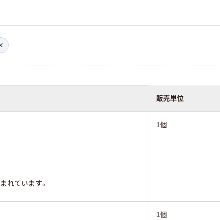
販売単位
1個
まれています。
1個