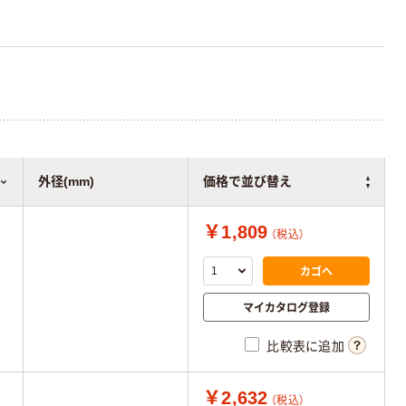
外径(mm)
価格で並び替え
￥1,809
（税込）
カゴへ
マイカタログ登録
比較表に追加
￥2,632
（税込）