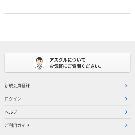
アスクルについて
お気軽にご質問ください。
新規会員登録
ログイン
ヘルプ
ご利用ガイド