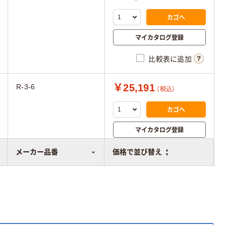
カゴへ
マイカタログ登録
比較表に追加
￥25,191
R-3-6
（税込）
カゴへ
マイカタログ登録
比較表に追加
メーカー品番
価格で並び替え