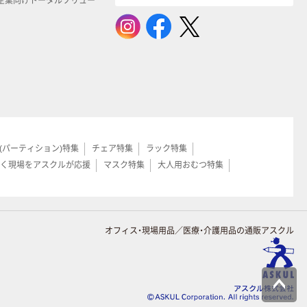
企業向けトータルソリュー
(パーティション)特集
チェア特集
ラック特集
く現場をアスクルが応援
マスク特集
大人用おむつ特集
オフィス・現場用品／医療・介護用品の通販アスクル