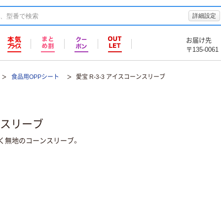
詳細設定
お届け先
〒135-0061
食品用OPPシート
愛宝 R-3-3 アイスコーンスリーブ
ーンスリーブ
く無地のコーンスリーブ。