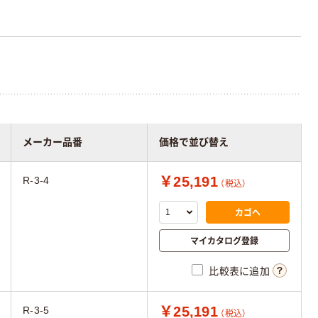
メーカー品番
価格で並び替え
￥25,191
R-3-4
（税込）
カゴへ
マイカタログ登録
比較表に追加
￥25,191
R-3-5
（税込）