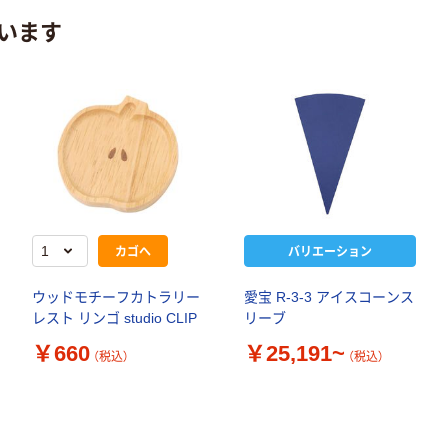
います
カゴへ
バリエーション
ウッドモチーフカトラリー
愛宝 R-3-3 アイスコーンス
レスト リンゴ studio CLIP
リーブ
￥660
￥25,191~
（税込）
（税込）