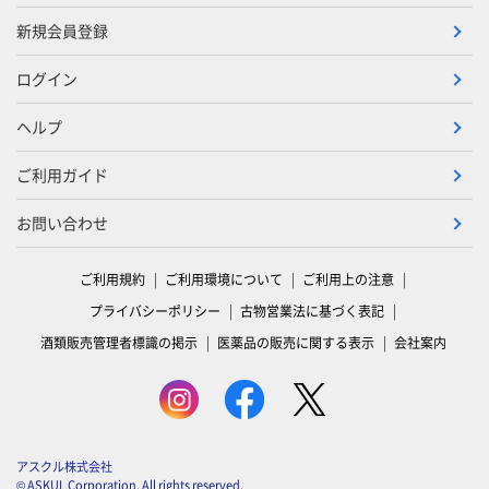
新規会員登録
ログイン
ヘルプ
ご利用ガイド
お問い合わせ
ご利用規約
ご利用環境について
ご利用上の注意
プライバシーポリシー
古物営業法に基づく表記
酒類販売管理者標識の掲示
医薬品の販売に関する表示
会社案内
アスクル株式会社
© ASKUL Corporation. All rights reserved.