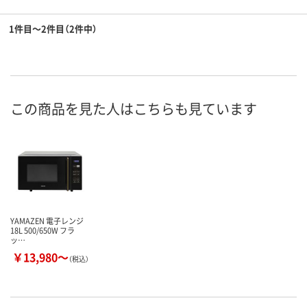
1件目～2件目（2件中）
この商品を見た人はこちらも見ています
YAMAZEN 電子レンジ
18L 500/650W フラ
ッ…
￥13,980～
（税込）