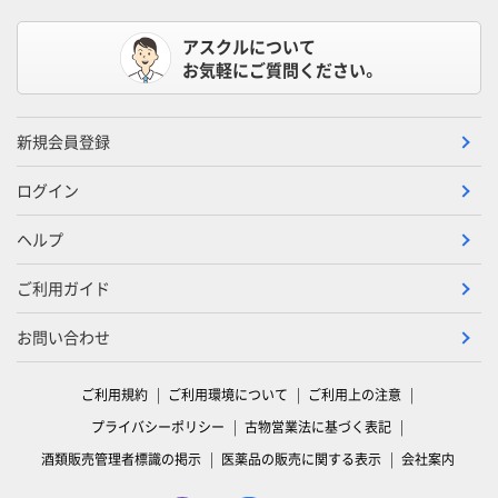
アスクルについて
お気軽にご質問ください。
新規会員登録
ログイン
ヘルプ
ご利用ガイド
お問い合わせ
ご利用規約
ご利用環境について
ご利用上の注意
プライバシーポリシー
古物営業法に基づく表記
酒類販売管理者標識の掲示
医薬品の販売に関する表示
会社案内