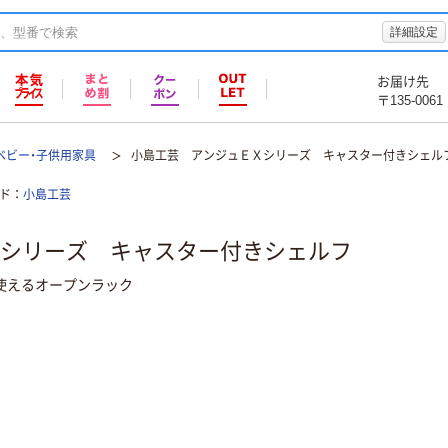
詳細設定
お届け先
〒135-0061
ベビー・子供用家具
小島工芸 アンジュＥＸシリーズ キャスター付きシェル
ド
小島工芸
シリーズ キャスター付きシェルフ
使えるオープンラック