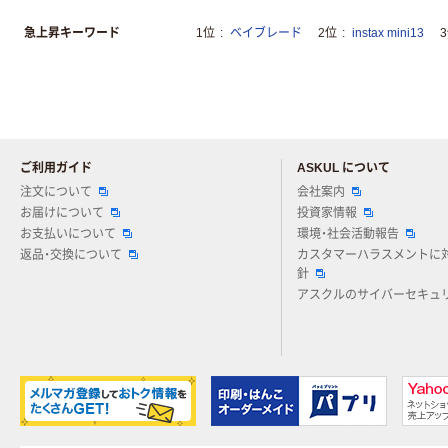
急上昇キーワード
1位
ベイブレード
2位
instax mini13
ご利用ガイド
ASKUL について
注文について
会社案内
お届けについて
投資家情報
お支払いについて
環境・社会活動報告
返品・交換について
カスタマーハラスメントに
針
アスクルのサイバーセキュ