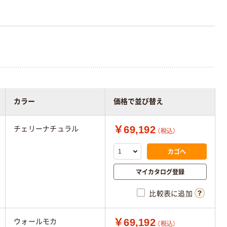
カラー
価格で並び替え
￥69,192
チェリーナチュラル
（税込）
カゴへ
マイカタログ登録
比較表に追加
￥69,192
ウォールモカ
（税込）