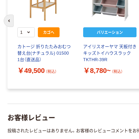
前のスライドへ
カゴへ
バリエーション
カトージ 折りたたみおむつ
アイリスオーヤマ 天板付き
替え台(ナチュラル) 01500
キッズトイハウスラック
1台（直送品）
TKTHR-39R
￥49,500
￥8,780~
（税込）
（税込）
お客様レビュー
投稿されたレビューはありません。お客様のレビューコメントをお