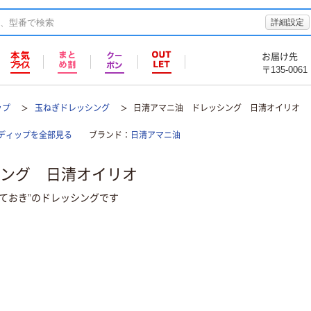
詳細設定
お届け先
〒135-0061
ップ
玉ねぎドレッシング
日清アマニ油 ドレッシング 日清オイリオ
ディップを全部見る
ブランド
日清アマニ油
ング 日清オイリオ
ておき”のドレッシングです