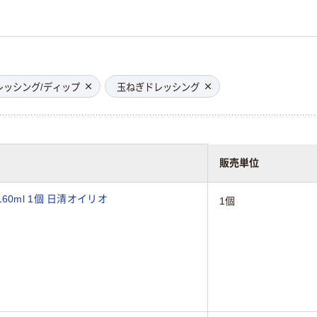
レッシング/ディップ
玉ねぎドレッシング
販売単位
0ml 1個 日清オイリオ
1個