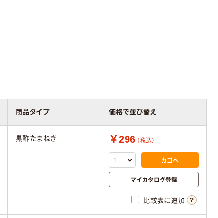
商品タイプ
価格で並び替え
￥296
黒酢たまねぎ
（税込）
カゴへ
マイカタログ登録
比較表に追加