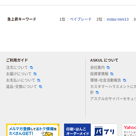
急上昇キーワード
1位
ベイブレード
2位
instax mini13
ご利用ガイド
ASKUL について
注文について
会社案内
お届けについて
投資家情報
お支払いについて
環境・社会活動報告
返品・交換について
カスタマーハラスメントに
針
アスクルのサイバーセキュ