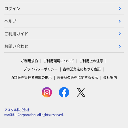
ログイン
ヘルプ
ご利用ガイド
お問い合わせ
ご利用規約
ご利用環境について
ご利用上の注意
プライバシーポリシー
古物営業法に基づく表記
酒類販売管理者標識の掲示
医薬品の販売に関する表示
会社案内
アスクル株式会社
© ASKUL Corporation. All rights reserved.