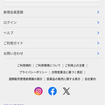
新規会員登録
ログイン
ヘルプ
ご利用ガイド
お問い合わせ
ご利用規約
ご利用環境について
ご利用上の注意
プライバシーポリシー
古物営業法に基づく表記
酒類販売管理者標識の掲示
医薬品の販売に関する表示
会社案内