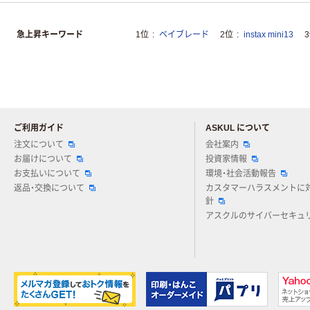
急上昇キーワード
1位
ベイブレード
2位
instax mini13
ご利用ガイド
ASKUL について
注文について
会社案内
お届けについて
投資家情報
お支払いについて
環境・社会活動報告
返品・交換について
カスタマーハラスメントに
針
アスクルのサイバーセキュ