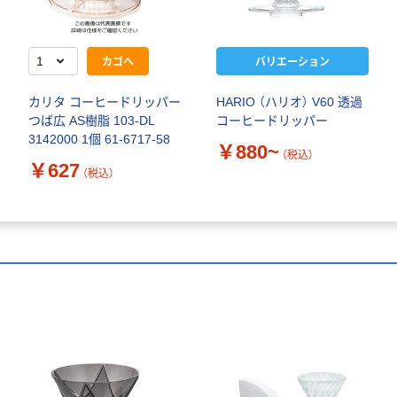
カゴへ
バリエーション
カリタ コーヒードリッパー
HARIO （ハリオ） V60 透過
つば広 AS樹脂 103-DL
コーヒードリッパー
3142000 1個 61-6717-58
￥880~
（税込）
￥627
（税込）