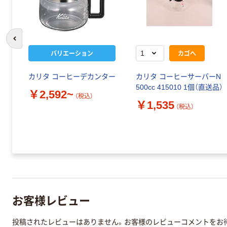
前のスライドへ
バリエーション
カゴへ
カリタ コーヒーデカンター
カリタ コーヒーサーバーN
500cc 415010 1個（直送品）
￥2,592~
（税込）
￥1,535
（税込）
お客様レビュー
投稿されたレビューはありません。お客様のレビューコメントをお