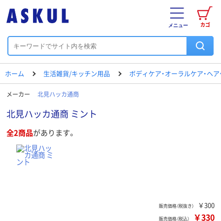
カゴ
メニュー
ホーム
生活雑貨/キッチン用品
ボディケア・オーラルケア・ヘア
メーカー
北見ハッカ通商
北見ハッカ通商 ミント
全2商品
があります。
￥300
販売価格（税抜き）
￥330
販売価格（税込）