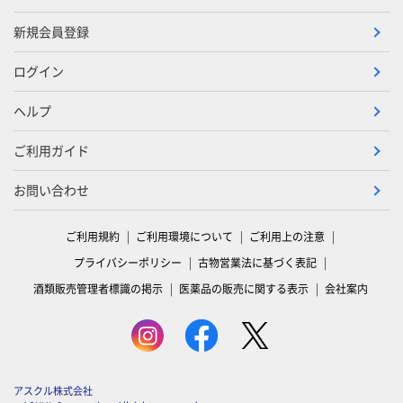
新規会員登録
ログイン
ヘルプ
ご利用ガイド
お問い合わせ
ご利用規約
ご利用環境について
ご利用上の注意
プライバシーポリシー
古物営業法に基づく表記
酒類販売管理者標識の掲示
医薬品の販売に関する表示
会社案内
アスクル株式会社