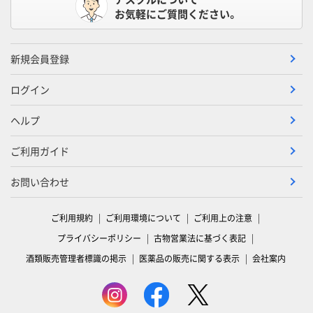
お気軽にご質問ください。
新規会員登録
ログイン
ヘルプ
ご利用ガイド
お問い合わせ
ご利用規約
ご利用環境について
ご利用上の注意
プライバシーポリシー
古物営業法に基づく表記
酒類販売管理者標識の掲示
医薬品の販売に関する表示
会社案内