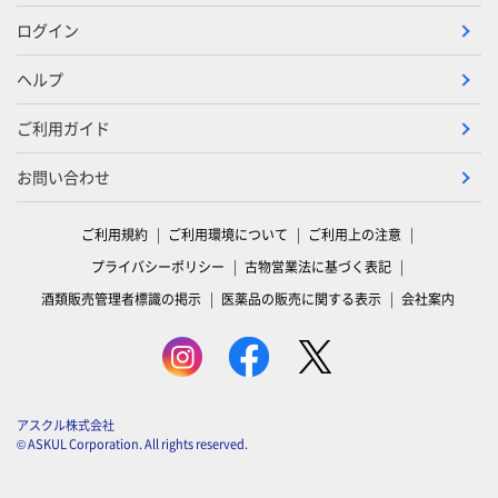
ログイン
ヘルプ
ご利用ガイド
お問い合わせ
ご利用規約
ご利用環境について
ご利用上の注意
プライバシーポリシー
古物営業法に基づく表記
酒類販売管理者標識の掲示
医薬品の販売に関する表示
会社案内
アスクル株式会社
© ASKUL Corporation. All rights reserved.