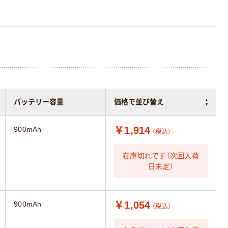
バッテリー容量
価格で並び替え
￥1,914
900mAh
（税込）
在庫切れです（次回入荷
日未定）
￥1,054
900mAh
（税込）