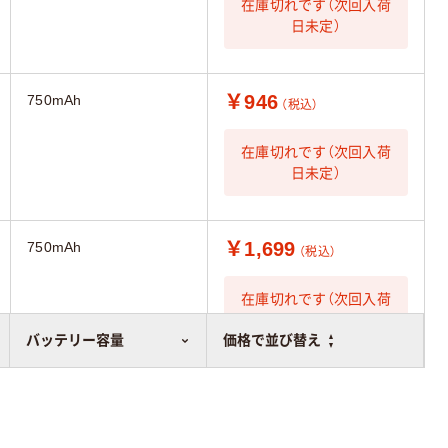
在庫切れです（次回入荷
日未定）
￥946
750mAh
（税込）
在庫切れです（次回入荷
日未定）
￥1,699
750mAh
（税込）
在庫切れです（次回入荷
日未定）
バッテリー容量
価格で並び替え