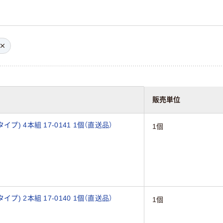
販売単位
) 4本組 17-0141 1個（直送品）
1個
) 2本組 17-0140 1個（直送品）
1個