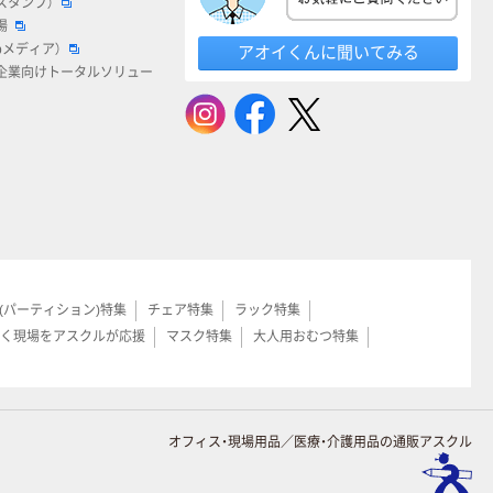
スタンプ）
場
bメディア）
アオイくんに聞いてみる
企業向けトータルソリュー
(パーティション)特集
チェア特集
ラック特集
く現場をアスクルが応援
マスク特集
大人用おむつ特集
オフィス・現場用品／医療・介護用品の通販アスクル