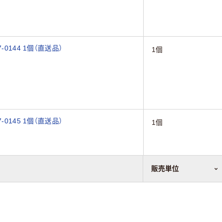
0144 1個（直送品）
1個
0145 1個（直送品）
1個
販売単位