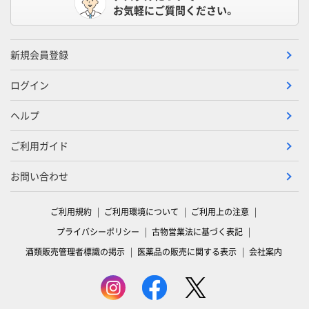
お気軽にご質問ください。
新規会員登録
ログイン
ヘルプ
ご利用ガイド
お問い合わせ
ご利用規約
ご利用環境について
ご利用上の注意
プライバシーポリシー
古物営業法に基づく表記
酒類販売管理者標識の掲示
医薬品の販売に関する表示
会社案内