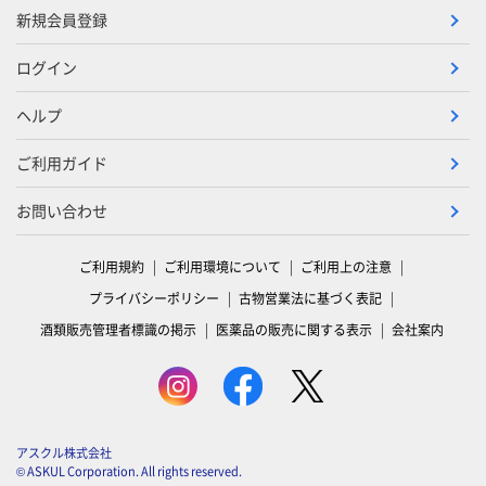
新規会員登録
ログイン
ヘルプ
ご利用ガイド
お問い合わせ
ご利用規約
ご利用環境について
ご利用上の注意
プライバシーポリシー
古物営業法に基づく表記
酒類販売管理者標識の掲示
医薬品の販売に関する表示
会社案内
アスクル株式会社
© ASKUL Corporation. All rights reserved.