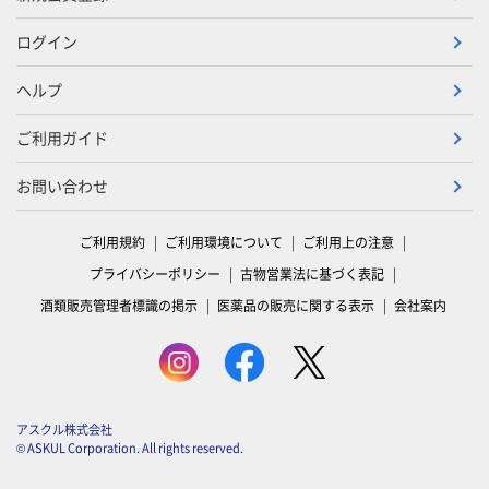
ログイン
ヘルプ
ご利用ガイド
お問い合わせ
ご利用規約
ご利用環境について
ご利用上の注意
プライバシーポリシー
古物営業法に基づく表記
酒類販売管理者標識の掲示
医薬品の販売に関する表示
会社案内
アスクル株式会社
© ASKUL Corporation. All rights reserved.