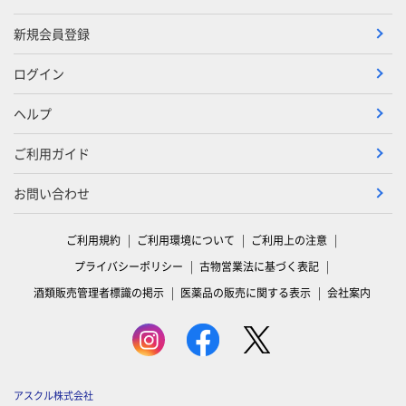
新規会員登録
ログイン
ヘルプ
ご利用ガイド
お問い合わせ
ご利用規約
ご利用環境について
ご利用上の注意
プライバシーポリシー
古物営業法に基づく表記
酒類販売管理者標識の掲示
医薬品の販売に関する表示
会社案内
アスクル株式会社