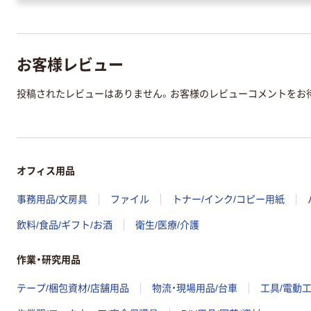
お客様レビュー
投稿されたレビューはありません。お客様のレビューコメントをお
オフィス用品
事務用品/文房具
ファイル
トナー/インク/コピー用紙
飲料/食品/ギフト/お酒
衛生/医療/介護
作業・研究用品
テープ/梱包資材/店舗用品
物流・現場用品/台車
工具/電動