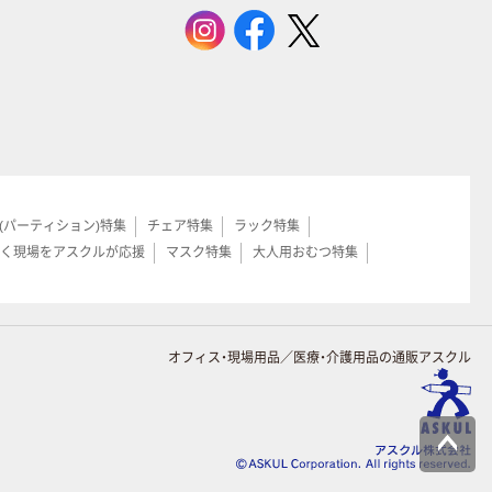
(パーティション)特集
チェア特集
ラック特集
く現場をアスクルが応援
マスク特集
大人用おむつ特集
オフィス・現場用品／医療・介護用品の通販アスクル