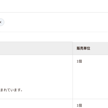
販売単位
1個
まれています。
1個