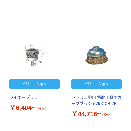
バリエーション
バリエーション
ワイヤーブラシ
トラスコ中山 電動工具用カ
ップブラシ φ75 GCB-75
￥6,404~
（税込）
￥44,716~
（税込）