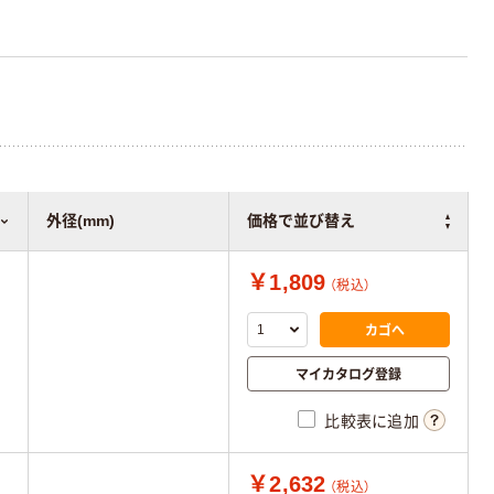
外径(mm)
価格で並び替え
￥1,809
（税込）
カゴへ
マイカタログ登録
比較表に追加
￥2,632
（税込）