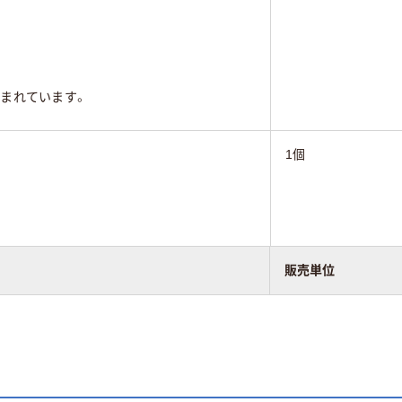
まれています。
1個
まれています。
販売単位