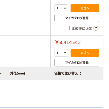
カゴへ
マイカタログ登録
比較表に追加
￥3,414
（税込）
カゴへ
マイカタログ登録
比較表に追加
外径(mm)
価格で並び替え