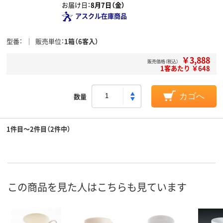
お届け日：
8月7日（金）
アスクル在庫商品
型番
販売単位
1箱（6客入）
￥3,888
販売価格（税込）
1客あたり ￥648
数量
カゴへ
1件目～2件目（2件中）
この商品を見た人はこちらも見ています