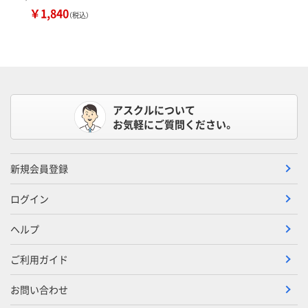
￥1,840
（税込）
アスクルについて
お気軽にご質問ください。
新規会員登録
ログイン
ヘルプ
ご利用ガイド
お問い合わせ