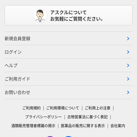
アスクルについて
お気軽にご質問ください。
新規会員登録
ログイン
ヘルプ
ご利用ガイド
お問い合わせ
ご利用規約
ご利用環境について
ご利用上の注意
プライバシーポリシー
古物営業法に基づく表記
酒類販売管理者標識の掲示
医薬品の販売に関する表示
会社案内