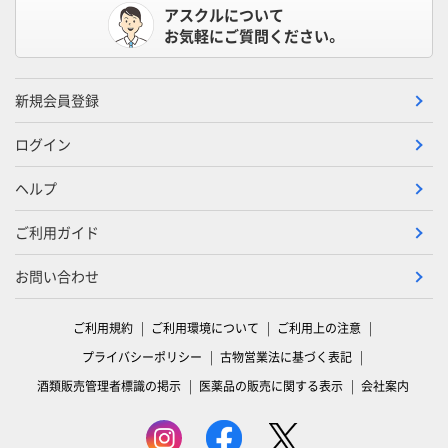
アスクルについて
お気軽にご質問ください。
新規会員登録
ログイン
ヘルプ
ご利用ガイド
お問い合わせ
ご利用規約
ご利用環境について
ご利用上の注意
プライバシーポリシー
古物営業法に基づく表記
酒類販売管理者標識の掲示
医薬品の販売に関する表示
会社案内