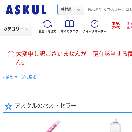
井村屋
カテゴリー
履歴・再注文
マイカタログ
クイックオーダー
大変申し訳ございませんが、現在該当する
ん。
前のページに戻る
アスクルのベストセラー