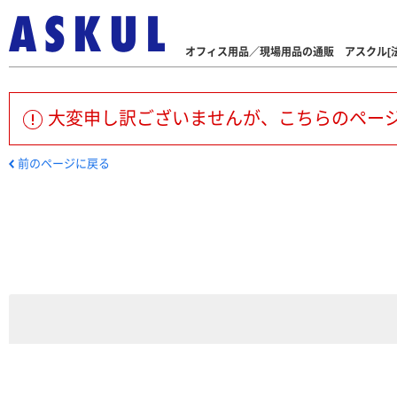
オフィス用品／現場用品の通販 アスクル[法
大変申し訳ございませんが、こちらのペー
前のページに戻る